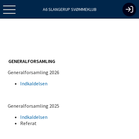
A6 SLANGERUP SVØMMEKLUB
GENERALFORSAMLING
Generalforsamling 2026
Indkaldelsen
Generalforsamling 2025
Indkaldelsen
Referat