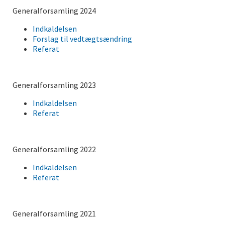
Generalforsamling 2024
Indkaldelsen
Forslag til vedtægtsændring
Referat
Generalforsamling 2023
Indkaldelsen
Referat
Generalforsamling 2022
Indkaldelsen
Referat
Generalforsamling 2021