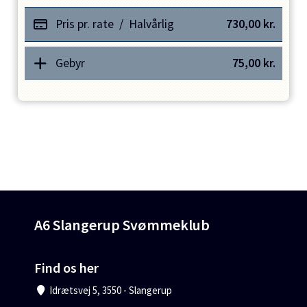
Pris pr. rate
/
Halvårlig
730,00
kr.
Gebyr
75,00
kr.
A6 Slangerup Svømmeklub
Find os her
Idrætsvej 5, 3550 - Slangerup